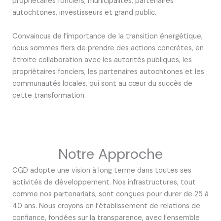
propriétaires fonciers, municipalités, partenaires
autochtones, investisseurs et grand public.
Convaincus de l’importance de la transition énergétique,
nous sommes fiers de prendre des actions concrètes, en
étroite collaboration avec les autorités publiques, les
propriétaires fonciers, les partenaires autochtones et les
communautés locales, qui sont au cœur du succès de
cette transformation.
Notre Approche
CGD adopte une vision à long terme dans toutes ses
activités de développement. Nos infrastructures, tout
comme nos partenariats, sont conçues pour durer de 25 à
40 ans. Nous croyons en l’établissement de relations de
confiance, fondées sur la transparence, avec l’ensemble