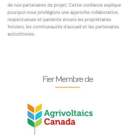
de nos partenaires de projet. Cette confiance explique
pourquoi nous privilégions une approche collaborative,
respectueuse et patiente envers les propriétaires
fonciers, les communautés d’accueil et les partenaires
autochtones.
Fier Membre de