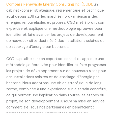
Compass Renewable Energy Consulting Inc. (CGD),
un
cabinet-conseil stratégique, réglementaire et technique
actif depuis 2011 sur les marchés nord-américains des
énergies renouvelables et propres, CGD met à profit son
expertise et applique une méthodologie éprouvée pour
identifier et faire avancer les projets de développement
de nouveaux sites destinés à des installations solaires et
de stockage d’énergie par batteries.
CGD capitalise sur son expertise-conseil et applique une
méthodologie éprouvée pour identifier et faire progresser
les projets de développement sur de nouveaux sites pour
des installations solaires et de stockage d’énergie par
batterie. Nous adoptons une vision stratégique de long
terme, combinée à une expérience sur le terrain concrète,
ce qui permet une implication dans toutes les étapes du
projet, de son développement jusqu’à sa mise en service
commerciale. Tous nos partenaires en bénéficient :