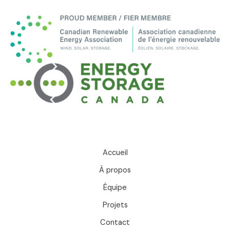
Accueil
À propos
Équipe
Projets
Contact